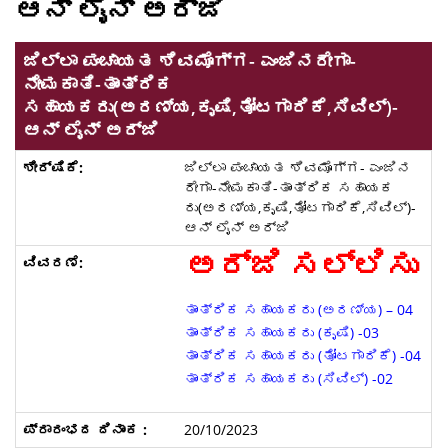
ಆನ್ ಲೈನ್ ಅರ್ಜಿ
ಜಿಲ್ಲಾ ಪಂಚಾಯತ ಶಿವಮೊಗ್ಗ- ಎಂಜಿನರೇಗಾ-
ನೇಮಕಾತಿ-ತಾಂತ್ರಿಕ
ಸಹಾಯಕರು(ಅರಣ್ಯ,ಕೃಷಿ,ತೋಟಗಾರಿಕೆ,ಸಿವಿಲ್)-
ಆನ್ ಲೈನ್ ಅರ್ಜಿ
ಜಿಲ್ಲಾ ಪಂಚಾಯತ ಶಿವಮೊಗ್ಗ- ಎಂಜಿನ
ರೇಗಾ-ನೇಮಕಾತಿ-ತಾಂತ್ರಿಕ ಸಹಾಯಕ
ರು(ಅರಣ್ಯ,ಕೃಷಿ,ತೋಟಗಾರಿಕೆ,ಸಿವಿಲ್)-
ಆನ್ ಲೈನ್ ಅರ್ಜಿ
ಅರ್ಜಿ ಸಲ್ಲಿಸು
ತಾಂತ್ರಿಕ ಸಹಾಯಕರು (ಅರಣ್ಯ) – 04
ತಾಂತ್ರಿಕ ಸಹಾಯಕರು (ಕೃಷಿ) -03
ತಾಂತ್ರಿಕ ಸಹಾಯಕರು (ತೋಟಗಾರಿಕೆ) -04
ತಾಂತ್ರಿಕ ಸಹಾಯಕರು (ಸಿವಿಲ್) -02
20/10/2023