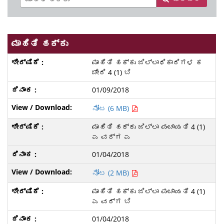
ಮಾಹಿತಿ ಹಕ್ಕು
ಮಾಹಿತಿ ಹಕ್ಕು ಜಿಲ್ಲಾಧಿಕಾರಿಗಳ ಕ
ಚೇರಿ 4 (1) ಬಿ
01/09/2018
ನೋಟ (6 MB)
ಮಾಹಿತಿ ಹಕ್ಕು ಜಿಲ್ಲಾ ಪಂಚಾಯತಿ 4 (1)
ಎ ವರ್ಗ ಎ
01/04/2018
ನೋಟ (2 MB)
ಮಾಹಿತಿ ಹಕ್ಕು ಜಿಲ್ಲಾ ಪಂಚಾಯತಿ 4 (1)
ಎ ವರ್ಗ ಬಿ
01/04/2018