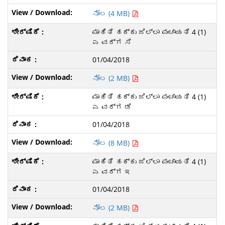
ನೋಟ (4 MB)
ಮಾಹಿತಿ ಹಕ್ಕು ಜಿಲ್ಲಾ ಪಂಚಾಯತಿ 4 (1)
ಎ ವರ್ಗ ಸಿ
01/04/2018
ನೋಟ (2 MB)
ಮಾಹಿತಿ ಹಕ್ಕು ಜಿಲ್ಲಾ ಪಂಚಾಯತಿ 4 (1)
ಎ ವರ್ಗ ಡಿ
01/04/2018
ನೋಟ (8 MB)
ಮಾಹಿತಿ ಹಕ್ಕು ಜಿಲ್ಲಾ ಪಂಚಾಯತಿ 4 (1)
ಎ ವರ್ಗ ಇ
01/04/2018
ನೋಟ (2 MB)