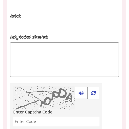
ವಿಷಯ
ನಿಮ್ಮ ಸಂದೇಶ (ಬೇಕಾಗಿದೆ)
Enter Captcha Code