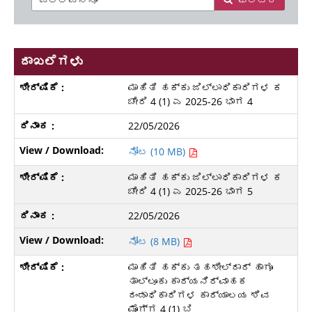
ದಾಖಲೆಗಳು
ಮಾಹಿತಿ ಹಕ್ಕು ಜಿಲ್ಲಾಧಿಕಾರಿಗಳ ಕ
ಚೇರಿ 4 (1) ಎ 2025-26 ಭಾಗ 4
22/05/2026
ನೋಟ (10 MB)
ಮಾಹಿತಿ ಹಕ್ಕು ಜಿಲ್ಲಾಧಿಕಾರಿಗಳ ಕ
ಚೇರಿ 4 (1) ಎ 2025-26 ಭಾಗ 5
22/05/2026
ನೋಟ (8 MB)
ಮಾಹಿತಿ ಹಕ್ಕು ತಹಶೀಲ್ದಾರ್ ಹಾಗೂ
ತಾಲ್ಲೂಕು ಕಾರ್ಯನಿರ್ವಾಹಕ
ದಂಡಾಧಿಕಾರಿಗಳ ಕಾರ್ಯಾಲಯ ಶಿವ
ಮೊಗ್ಗ 4 (1) ಬಿ