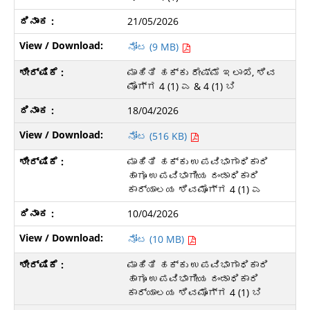
21/05/2026
ನೋಟ (9 MB)
ಮಾಹಿತಿ ಹಕ್ಕು ರೇಷ್ಮೆ ಇಲಾಖೆ, ಶಿವ
ಮೊಗ್ಗ 4 (1) ಎ & 4 (1) ಬಿ
18/04/2026
ನೋಟ (516 KB)
ಮಾಹಿತಿ ಹಕ್ಕು ಉಪವಿಭಾಗಾಧಿಕಾರಿ
ಹಾಗೂ ಉಪವಿಭಾಗೀಯ ದಂಡಾಧಿಕಾರಿ
ಕಾರ್ಯಾಲಯ ಶಿವಮೊಗ್ಗ 4 (1) ಎ
10/04/2026
ನೋಟ (10 MB)
ಮಾಹಿತಿ ಹಕ್ಕು ಉಪವಿಭಾಗಾಧಿಕಾರಿ
ಹಾಗೂ ಉಪವಿಭಾಗೀಯ ದಂಡಾಧಿಕಾರಿ
ಕಾರ್ಯಾಲಯ ಶಿವಮೊಗ್ಗ 4 (1) ಬಿ