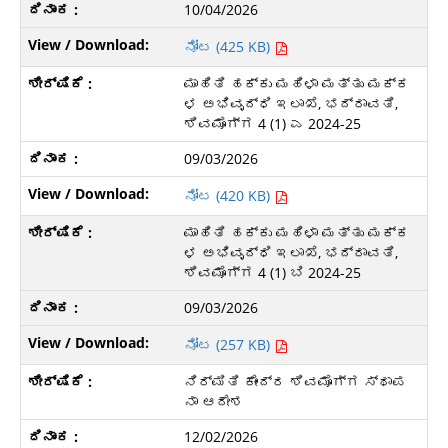
10/04/2026
ನೋಟ (425 KB)
ಮಾಹಿತಿ ಹಕ್ಕು ಮಹಿಳಾ ಮತ್ತು ಮಕ್ಕ
ಳ ಅಭಿವೃದ್ಧಿ ಇಲಾಖೆ, ಭದ್ರಾವತಿ,
ಶಿವಮೊಗ್ಗ 4 (1) ಎ 2024-25
09/03/2026
ನೋಟ (420 KB)
ಮಾಹಿತಿ ಹಕ್ಕು ಮಹಿಳಾ ಮತ್ತು ಮಕ್ಕ
ಳ ಅಭಿವೃದ್ಧಿ ಇಲಾಖೆ, ಭದ್ರಾವತಿ,
ಶಿವಮೊಗ್ಗ 4 (1) ಬಿ 2024-25
09/03/2026
ನೋಟ (257 KB)
ನಿರ್ಮಿತಿ ಕೇಂದ್ರ ಶಿವಮೊಗ್ಗ ಸ್ಥಾಪ
ನಾ ಆದೇಶ
12/02/2026